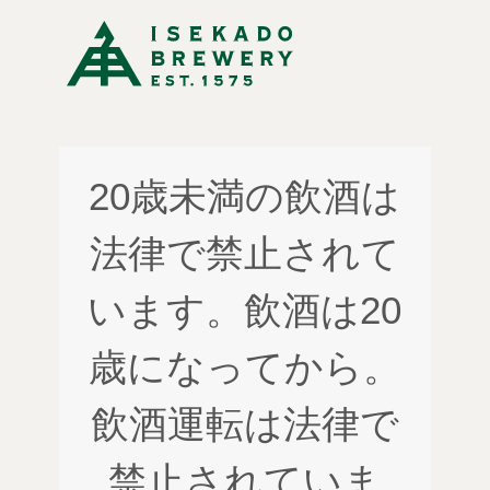
20歳未満の飲酒は
法律で禁止されて
います。飲酒は20
歳になってから。
飲酒運転は法律で
禁止されていま