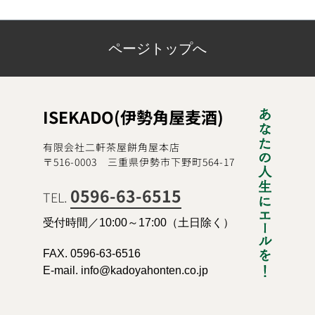
ページトップへ
ISEKADO(伊勢角屋麦酒)
有限会社二軒茶屋餅角屋本店
〒516-0003 三重県伊勢市下野町564-17
0596-63-6515
TEL.
受付時間／10:00～17:00（土日除く）
FAX. 0596-63-6516
E-mail. info@kadoyahonten.co.jp