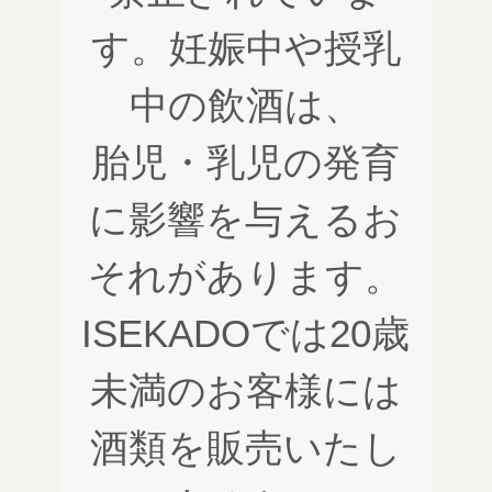
す。妊娠中や授乳
中の飲酒は、
胎児・乳児の発育
に影響を与えるお
それがあります。
ISEKADOでは20歳
未満のお客様には
酒類を販売いたし