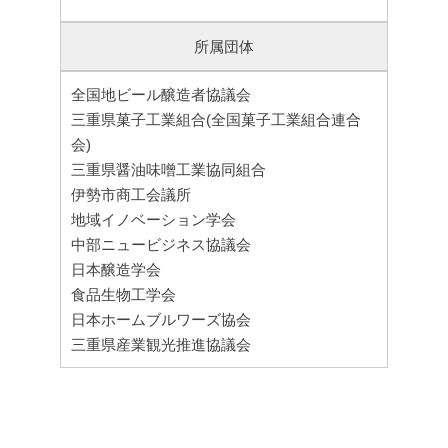
所属団体
全国地ビール醸造者協議会
三重県菓子工業組合(全国菓子工業組合連合
会)
三重県醤油味噌工業協同組合
伊勢市商工会議所
地域イノベーション学会
中部ニュービジネス協議会
日本醸造学会
食品生物工学会
日本ホームブルワーズ協会
三重県産業観光推進協議会