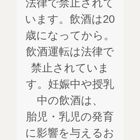
法律で禁止されて
います。飲酒は20
歳になってから。
飲酒運転は法律で
禁止されていま
す。妊娠中や授乳
中の飲酒は、
胎児・乳児の発育
に影響を与えるお