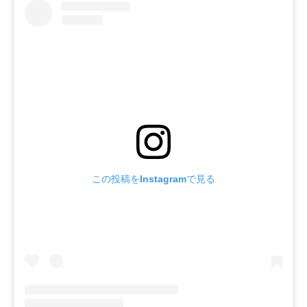
この投稿をInstagramで見る