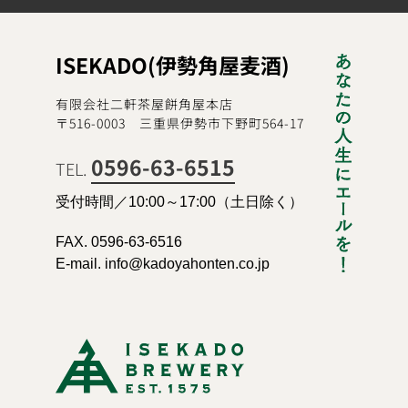
ISEKADO(伊勢角屋麦酒)
有限会社二軒茶屋餅角屋本店
〒516-0003 三重県伊勢市下野町564-17
0596-63-6515
TEL.
受付時間／10:00～17:00（土日除く）
FAX. 0596-63-6516
E-mail. info@kadoyahonten.co.jp