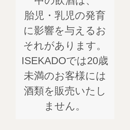
中の飲酒は、
胎児・乳児の発育
に影響を与えるお
それがあります。
ISEKADOでは20歳
未満のお客様には
酒類を販売いたし
ません。