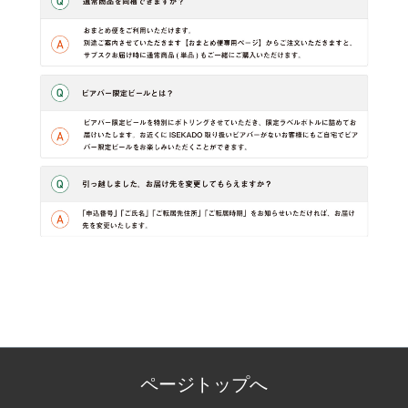
ページトップへ