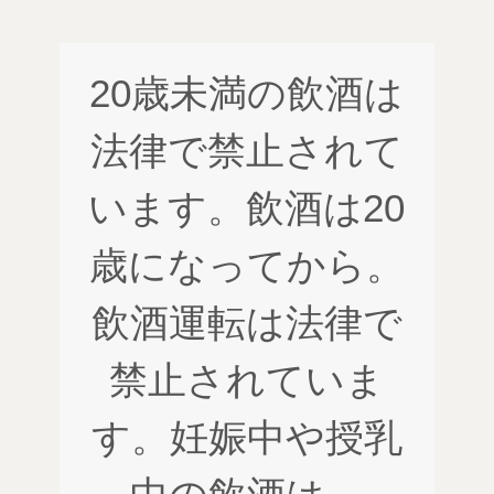
20歳未満の飲酒は
法律で禁止されて
います。飲酒は20
歳になってから。
飲酒運転は法律で
禁止されていま
す。妊娠中や授乳