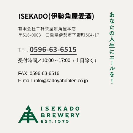
ISEKADO(伊勢角屋麦酒)
有限会社二軒茶屋餅角屋本店
〒516-0003 三重県伊勢市下野町564-17
0596-63-6515
TEL.
受付時間／10:00～17:00（土日除く）
FAX. 0596-63-6516
E-mail. info@kadoyahonten.co.jp