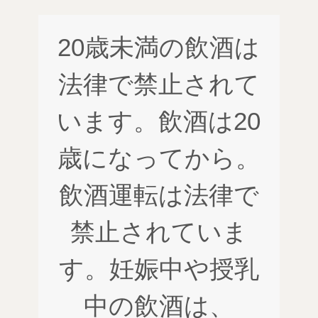
20歳未満の飲酒は
法律で禁止されて
います。飲酒は20
歳になってから。
飲酒運転は法律で
禁止されていま
す。妊娠中や授乳
中の飲酒は、