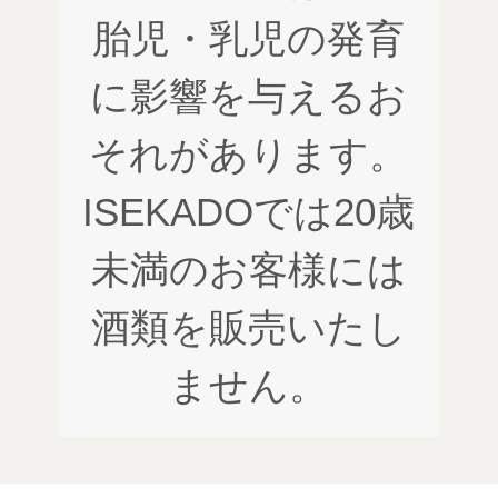
胎児・乳児の発育
に影響を与えるお
それがあります。
ISEKADOでは20歳
未満のお客様には
酒類を販売いたし
ません。