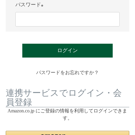
)
パスワード
(
必
須
)
ログイン
パスワードをお忘れですか？
連携サービスでログイン・会
員登録
Amazon.co.jp にご登録の情報を利用してログインできま
す。