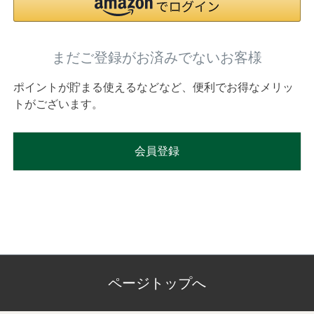
まだご登録がお済みでないお客様
ポイントが貯まる使えるなどなど、便利でお得なメリッ
トがございます。
会員登録
ページトップへ