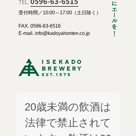
0596-63-6515
TEL.
受付時間／10:00～17:00（土日除く）
FAX. 0596-63-6516
E-mail. info@kadoyahonten.co.jp
20歳未満の飲酒は
法律で禁止されて