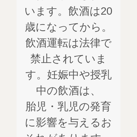
います。飲酒は20
歳になってから。
飲酒運転は法律で
禁止されていま
す。妊娠中や授乳
中の飲酒は、
胎児・乳児の発育
に影響を与えるお