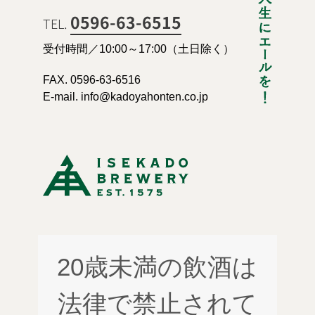
0596-63-6515
TEL.
受付時間／10:00～17:00（土日除く）
FAX. 0596-63-6516
E-mail. info@kadoyahonten.co.jp
20歳未満の飲酒は
法律で禁止されて