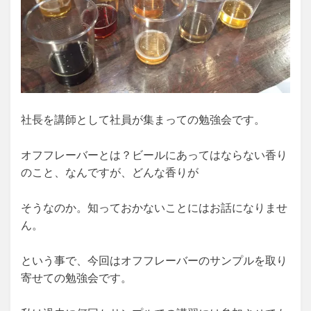
社長を講師として社員が集まっての勉強会です。
オフフレーバーとは？ビールにあってはならない香り
のこと、なんですが、どんな香りが
そうなのか。知っておかないことにはお話になりませ
ん。
という事で、今回はオフフレーバーのサンプルを取り
寄せての勉強会です。