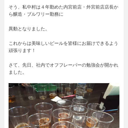
そう、私中村は４年勤めた内宮前店・外宮前店店長か
ら醸造・ブルワリー勤務に
異動となりました。
これからは美味しいビールを皆様にお届けできるよう
頑張ります！
さて、先日、社内でオフフレーバーの勉強会が開かれ
ました。