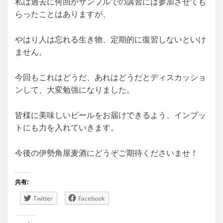
私は過去に何回かサンプルでの講習には参加させても
らったことはありますが、
やはり人は忘れる生き物、定期的に復習しないといけ
ません。
今回もこれはどうだ、あれはどうだとディスカッショ
ンして、大変勉強になりました。
皆様に美味しいビールをお届けできるよう、インプッ
トにも力を入れていきます。
今後の伊勢角屋麦酒にどうぞご期待くださいませ！
共有:
Twitter
Facebook