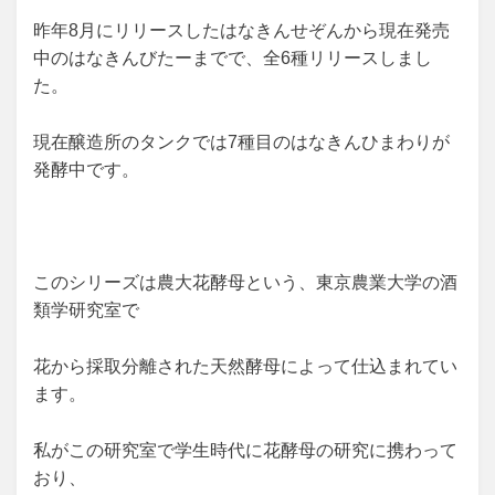
昨年8月にリリースしたはなきんせぞんから現在発売
中のはなきんびたーまでで、全6種リリースしまし
た。
現在醸造所のタンクでは7種目のはなきんひまわりが
発酵中です。
このシリーズは農大花酵母という、東京農業大学の酒
類学研究室で
花から採取分離された天然酵母によって仕込まれてい
ます。
私がこの研究室で学生時代に花酵母の研究に携わって
おり、