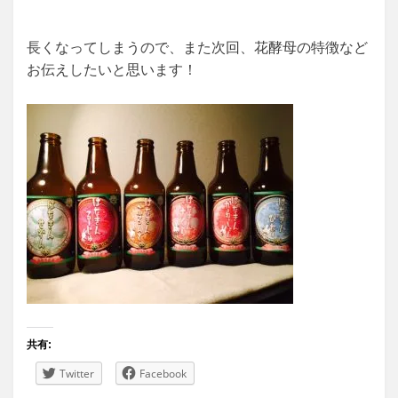
長くなってしまうので、また次回、花酵母の特徴など
お伝えしたいと思います！
共有:
Twitter
Facebook