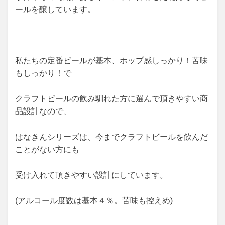
ールを醸しています。
私たちの定番ビールが基本、ホップ感しっかり！苦味
もしっかり！で
クラフトビールの飲み馴れた方に選んで頂きやすい商
品設計なので、
はなきんシリーズは、今までクラフトビールを飲んだ
ことがない方にも
受け入れて頂きやすい設計にしています。
(アルコール度数は基本４％。苦味も控えめ)