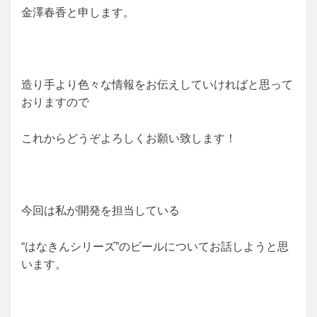
金澤春香と申します。
造り手より色々な情報をお伝えしていければと思って
おりますので
これからどうぞよろしくお願い致します！
今回は私が開発を担当している
“はなきんシリーズ”のビールについてお話しようと思
います。