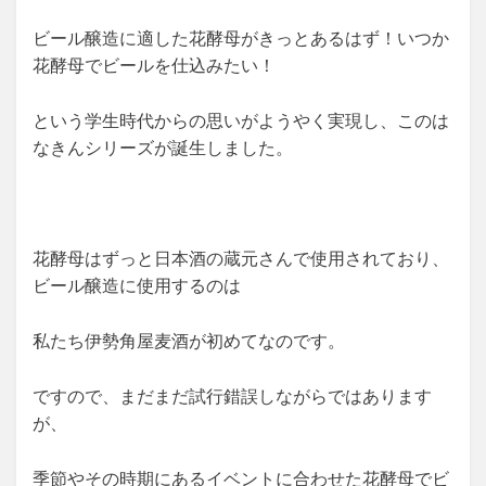
ビール醸造に適した花酵母がきっとあるはず！いつか
花酵母でビールを仕込みたい！
という学生時代からの思いがようやく実現し、このは
なきんシリーズが誕生しました。
花酵母はずっと日本酒の蔵元さんで使用されており、
ビール醸造に使用するのは
私たち伊勢角屋麦酒が初めてなのです。
ですので、まだまだ試行錯誤しながらではあります
が、
季節やその時期にあるイベントに合わせた花酵母でビ