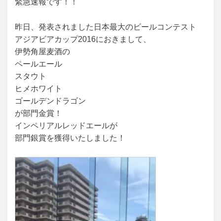
緊急速報です！！
昨日、発表されました日本最大のビールコンテスト
アジアビアカップ2016におきまして、
伊勢角屋麦酒の
ペールエール
スタウト
ヒメホワイト
ゴールデンドラゴン
が部門金賞！
インペリアルレッドエールが
部門銀賞を獲得いたしました！