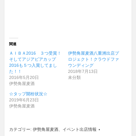
関連
ＡＩＢＡ2016 ３つ受賞！
伊勢角屋麦酒八重洲出店プ
そしてアジアビアカップ
ロジェクト！クラウドファ
2016も５つ入賞してまし
ウンディング
た！！
2018年7月13日
2016年5月20日
未分類
伊勢角屋麦酒
☆タップ開栓状況☆
2019年6月23日
伊勢角屋麦酒
カテゴリー:
伊勢角屋麦酒
、
イベント出店情報