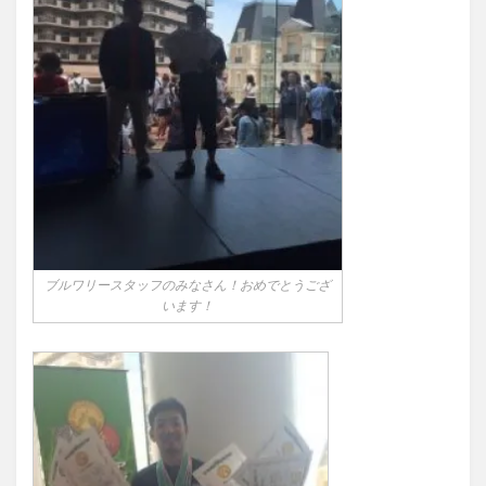
ブルワリースタッフのみなさん！おめでとうござ
います！