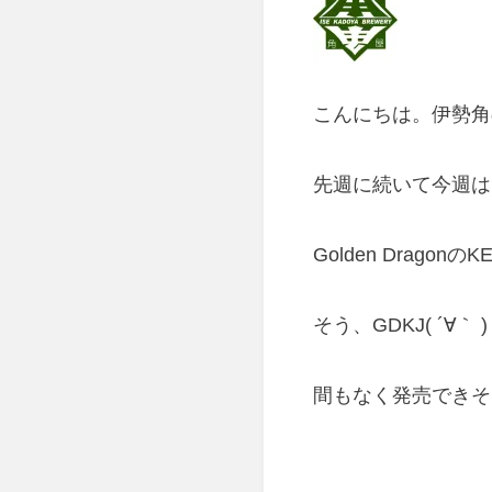
こんにちは。伊勢角
先週に続いて今週は
Golden Drag
そう、GDKJ( ´∀｀ 
間もなく発売できそ