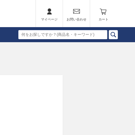
マイページ
お問い合わせ
カート