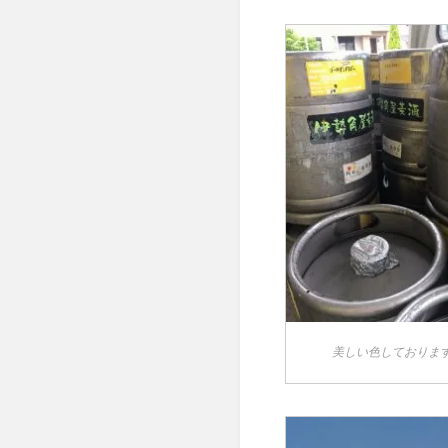
美しい色しておりま