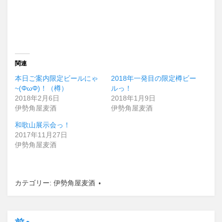
関連
本日ご案内限定ビールにゃ
2018年一発目の限定樽ビー
~(ΦωΦ)！（樽）
ルっ！
2018年2月6日
2018年1月9日
伊勢角屋麦酒
伊勢角屋麦酒
和歌山展示会っ！
2017年11月27日
伊勢角屋麦酒
カテゴリー:
伊勢角屋麦酒