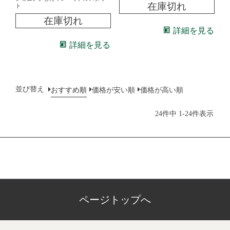
在庫切れ
ト
在庫切れ
詳細を見る
詳細を見る
並び替え
おすすめ順
価格が安い順
価格が高い順
-
24
件中
1
24
件表示
ページトップへ