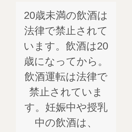
20歳未満の飲酒は
法律で禁止されて
います。飲酒は20
歳になってから。
飲酒運転は法律で
禁止されていま
す。妊娠中や授乳
中の飲酒は、