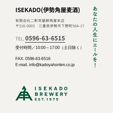
ISEKADO(伊勢角屋麦酒)
有限会社二軒茶屋餅角屋本店
〒516-0003 三重県伊勢市下野町564-17
0596-63-6515
TEL.
受付時間／10:00～17:00（土日除く）
FAX. 0596-63-6516
E-mail. info@kadoyahonten.co.jp