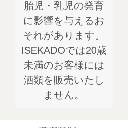
胎児・乳児の発育
に影響を与えるお
それがあります。
ISEKADOでは20歳
未満のお客様には
酒類を販売いたし
ません。