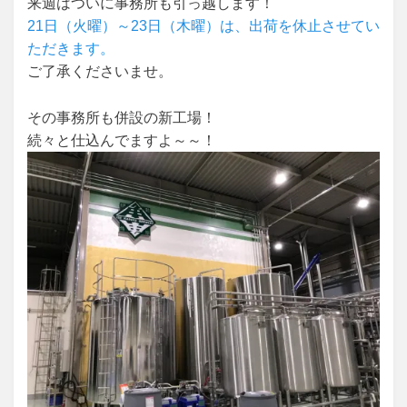
来週はついに事務所も引っ越します！
21日（火曜）～23日（木曜）は、出荷を休止させてい
ただきます。
ご了承くださいませ。
その事務所も併設の新工場！
続々と仕込んでますよ～～！