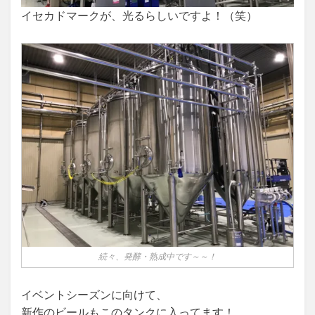
イセカドマークが、光るらしいですよ！（笑）
続々、発酵・熟成中です～～！
イベントシーズンに向けて、
新作のビールもこのタンクに入ってます！