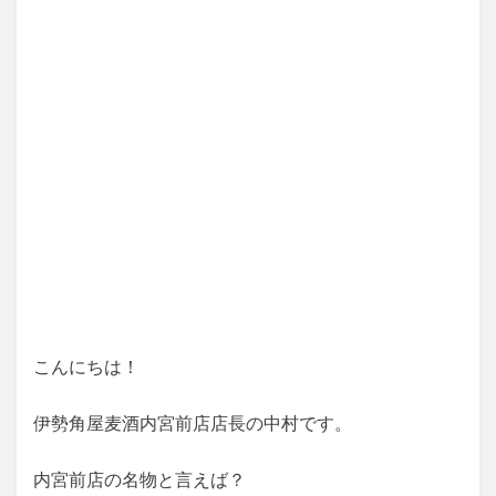
こんにちは！
伊勢角屋麦酒内宮前店店長の中村です。
内宮前店の名物と言えば？