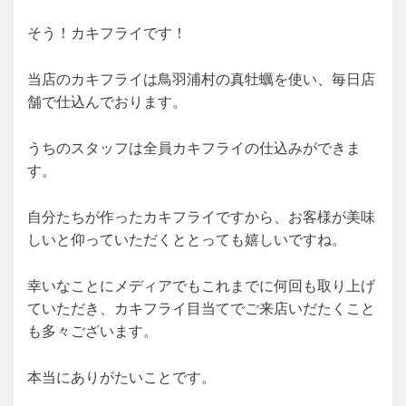
そう！カキフライです！
当店のカキフライは鳥羽浦村の真牡蠣を使い、毎日店
舗で仕込んでおります。
うちのスタッフは全員カキフライの仕込みができま
す。
自分たちが作ったカキフライですから、お客様が美味
しいと仰っていただくととっても嬉しいですね。
幸いなことにメディアでもこれまでに何回も取り上げ
ていただき、カキフライ目当てでご来店いだたくこと
も多々ございます。
本当にありがたいことです。