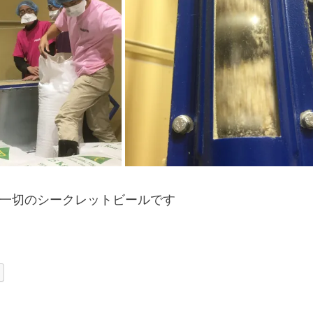
一切のシークレットビールです