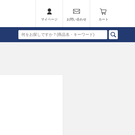
マイページ
お問い合わせ
カート