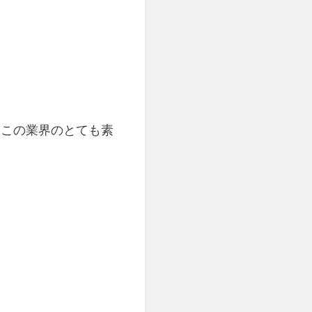
もこの業界のとても素