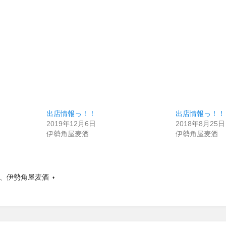
出店情報っ！！
出店情報っ！！
2019年12月6日
2018年8月25日
伊勢角屋麦酒
伊勢角屋麦酒
、
伊勢角屋麦酒