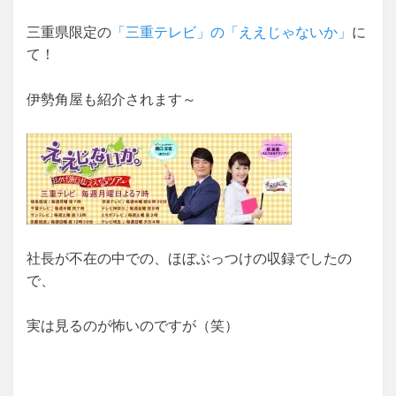
三重県限定の
「三重テレビ」の「ええじゃないか」
に
て！
伊勢角屋も紹介されます～
社長が不在の中での、ほぼぶっつけの収録でしたの
で、
実は見るのが怖いのですが（笑）