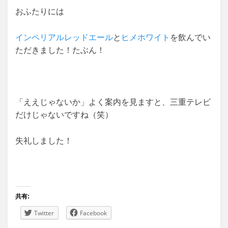
おふたりには
インペリアルレッドエール
と
ヒメホワイト
を飲んでい
ただきました！たぶん！
「ええじゃないか」よく案内を見ますと、三重テレビ
だけじゃないですね（笑）
失礼しました！
共有:
Twitter
Facebook