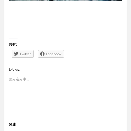
共有:
Twitter
Facebook
いいね:
読み込み中...
関連