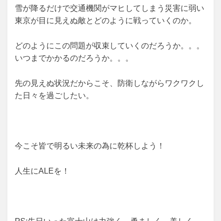
雪が降るだけで交通機関がマヒしてしまう災害に弱い
東京が目に見えぬ敵とどのように戦っていくのか。
どのようにこの問題が収束していくのだろうか。。。
いつまでかかるのだろうか。。。
先の見えぬ状況だからこそ、防衛しながらワクワクし
た日々を過ごしたい。
今こそ皆で明るい未来の為に乾杯しよう！
人生にALEを！