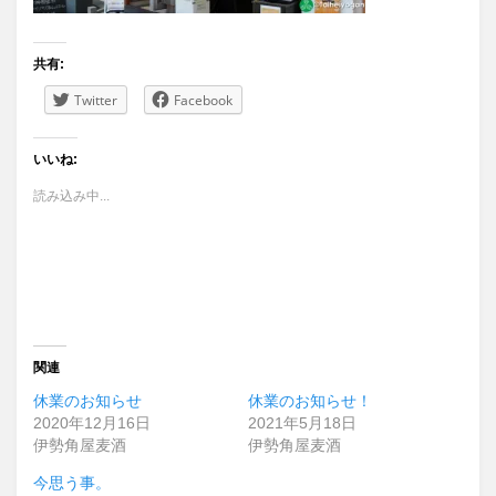
共有:
Twitter
Facebook
いいね:
読み込み中...
関連
休業のお知らせ
休業のお知らせ！
2020年12月16日
2021年5月18日
伊勢角屋麦酒
伊勢角屋麦酒
今思う事。