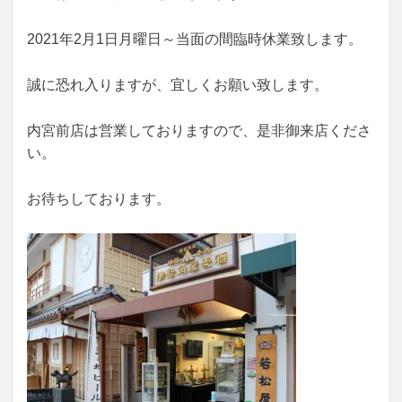
2021年2月1日月曜日～当面の間臨時休業致します。
誠に恐れ入りますが、宜しくお願い致します。
内宮前店は営業しておりますので、是非御来店くださ
い。
お待ちしております。