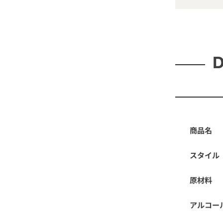
D
商品名
スタイル
原材料
アルコー