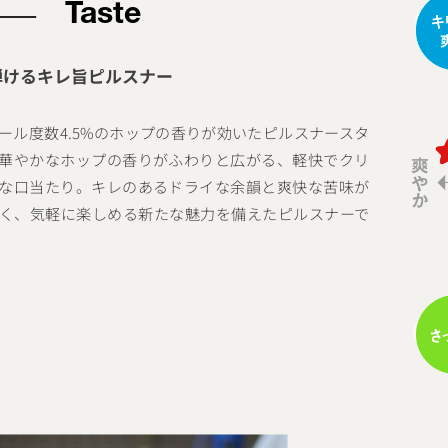
Taste
弾けるキレ旨ピルスナー
ール度数4.5%のホップの香りが効いたピルスナースタ
華やかなホップの香りがふわりと広がる、軽快でクリ
な口当たり。キレのあるドライな余韻と爽快な苦味が
く、気軽に楽しめる新たな魅力を備えたピルスナーで