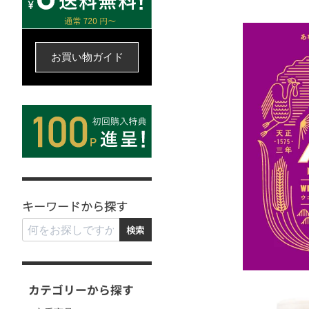
お買い物ガイド
キーワードから探す
検索
カテゴリーから探す