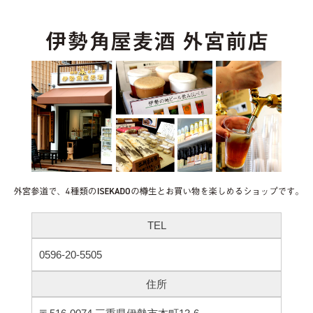
TEL
0596-20-5505
住所