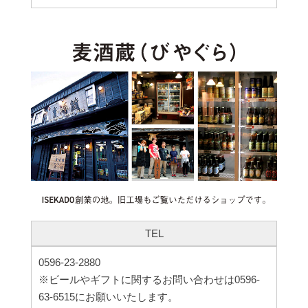
TEL
0596-23-2880
※ビールやギフトに関するお問い合わせは0596-
63-6515にお願いいたします。