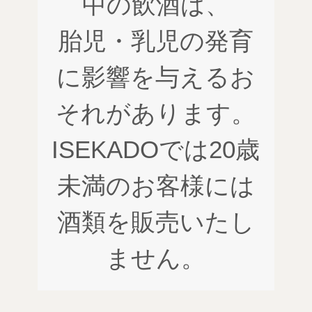
中の飲酒は、
胎児・乳児の発育
に影響を与えるお
それがあります。
ISEKADOでは20歳
未満のお客様には
酒類を販売いたし
ません。