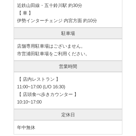
近鉄山田線・五十鈴川駅 約30分
【 車 】
伊勢インターチェンジ 内宮方面 約10分
駐車場
店舗専用駐車場はございません。
市営浦田駐車場をご利用ください。
営業時間
【 店内レストラン 】
11:00~17:00 (L/O 16:30)
【 店頭食べ歩きカウンター 】
10:10~17:00
定休日
年中無休