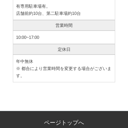
有専用駐車場有。
店舗前約10台、第二駐車場約10台
営業時間
10:00~17:00
定休日
年中無休
※ 都合により営業時間を変更する場合がございま
す。
ページトップへ