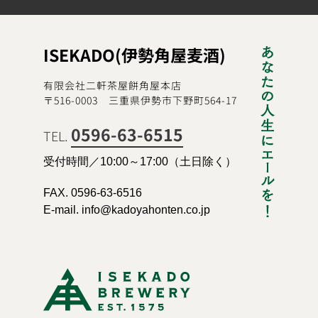
ISEKADO(伊勢角屋麦酒)
有限会社二軒茶屋餅角屋本店
〒516-0003 三重県伊勢市下野町564-17
0596-63-6515
TEL.
受付時間／10:00～17:00（土日除く）
FAX. 0596-63-6516
E-mail. info@kadoyahonten.co.jp