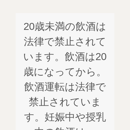
20歳未満の飲酒は
法律で禁止されて
います。飲酒は20
歳になってから。
飲酒運転は法律で
禁止されていま
す。妊娠中や授乳