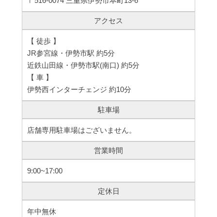
〒516-0074 三重県伊勢市本町13-6
アクセス
【 徒歩 】
JR参宮線・伊勢市駅 約5分
近鉄山田線・伊勢市駅(南口) 約5分
【 車 】
伊勢西インターチェンジ 約10分
駐車場
店舗専用駐車場はございません。
営業時間
9:00~17:00
定休日
年中無休