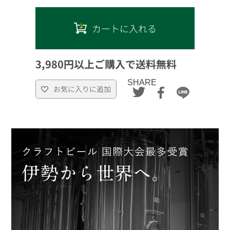
カートに入れる
3,980円以上ご購入で送料無料
SHARE
お気に入りに追加