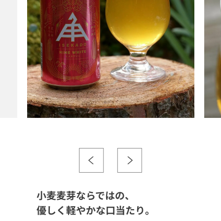
小麦麦芽ならではの、
優しく軽やかな口当たり。