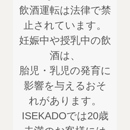
飲酒運転は法律で禁
止されています。
妊娠中や授乳中の飲
酒は、
胎児・乳児の発育に
影響を与えるおそ
れがあります。
ISEKADOでは20歳