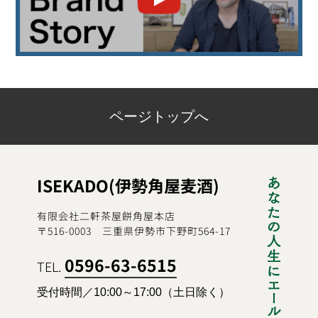
ページトップへ
ISEKADO(伊勢角屋麦酒)
有限会社二軒茶屋餅角屋本店
〒516-0003 三重県伊勢市下野町564-17
0596-63-6515
TEL.
受付時間／10:00～17:00（土日除く）