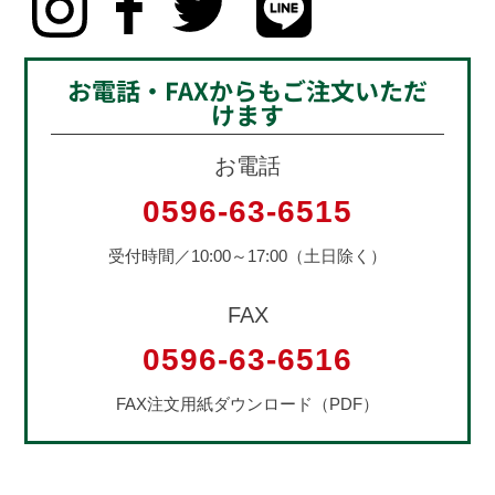
お電話・FAXからもご注文いただ
けます
お電話
0596-63-6515
受付時間／10:00～17:00（土日除く）
FAX
0596-63-6516
FAX注文用紙ダウンロード（PDF）