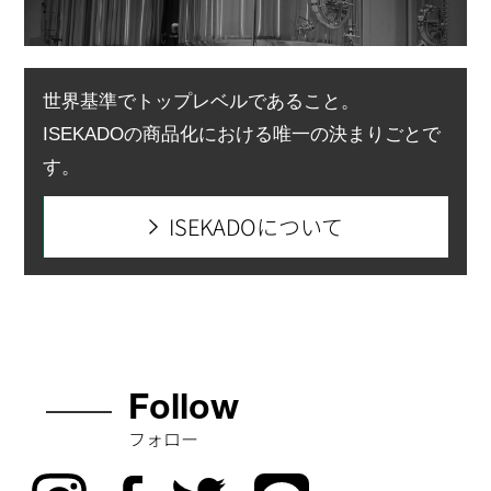
世界基準でトップレベルであること。
ISEKADOの商品化における唯一の決まりごとで
す。
ISEKADOについて
Follow
フォロー