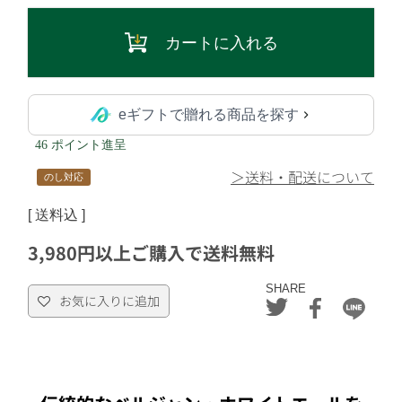
カートに入れる
eギフトで贈れる商品を探す
46 ポイント進呈
＞送料・配送について
のし対応
送料込
3,980円以上ご購入で送料無料
SHARE
お気に入りに追加