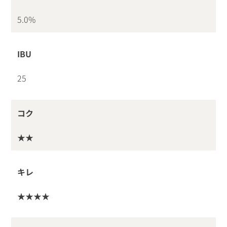
5.0%
IBU
25
コク
★★
キレ
★★★★