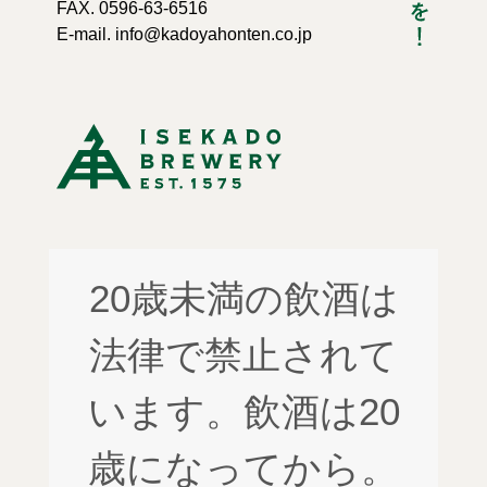
FAX. 0596-63-6516
E-mail. info@kadoyahonten.co.jp
20歳未満の飲酒は
法律で禁止されて
います。飲酒は20
歳になってから。