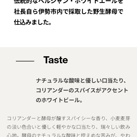
伝統的なベルジャン・ホワイトエールを
社長自ら伊勢市内で採取した野生酵母で
仕込みました。
Taste
ナチュラルな酸味と優しい口当たり、
コリアンダーのスパイスがアクセント
のホワイトビール。
コリアンダーと酵母が醸すスパイシーな香り、小麦麦芽
の淡い色合いと優しく軽やかな口当たり、瑞々しい飲み
心地。酵母のナチュラルな酸味と控えめな苦みが、やわ