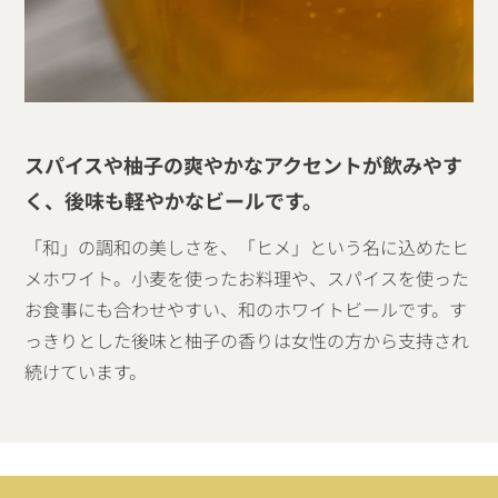
スパイスや柚子の爽やかなアクセントが飲みやす
く、後味も軽やかなビールです。
「和」の調和の美しさを、「ヒメ」という名に込めたヒ
メホワイト。小麦を使ったお料理や、スパイスを使った
お食事にも合わせやすい、和のホワイトビールです。す
っきりとした後味と柚子の香りは女性の方から支持され
続けています。