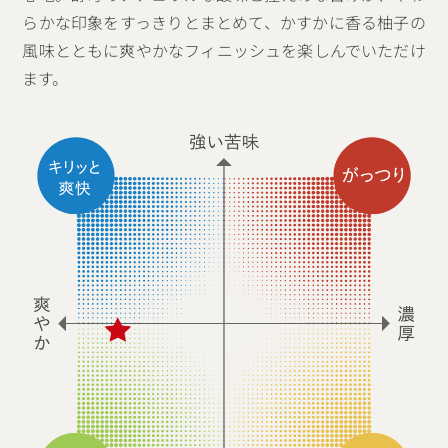
らかな印象をすっきりとまとめて、かすかに香る柚子の
風味とともに爽やかなフィニッシュを楽しんでいただけ
ます。