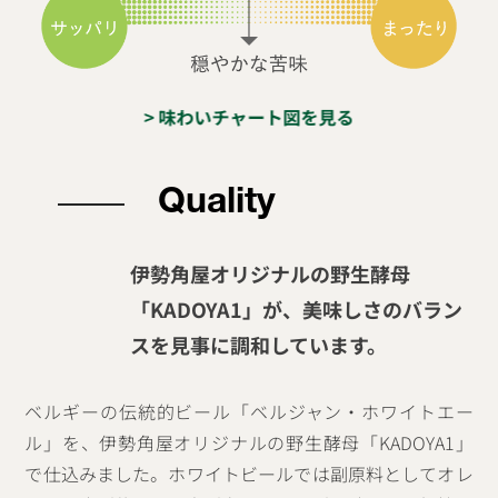
> 味わいチャート図を見る
Quality
伊勢角屋オリジナルの野生酵母
「KADOYA1」が、美味しさのバラン
スを見事に調和しています。
ベルギーの伝統的ビール「ベルジャン・ホワイトエー
ル」を、伊勢角屋オリジナルの野生酵母「KADOYA1」
で仕込みました。ホワイトビールでは副原料としてオレ