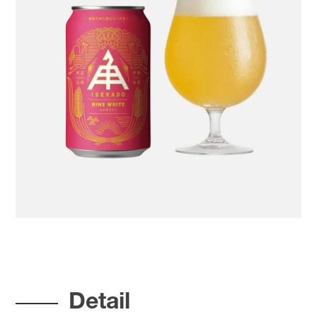
Detail