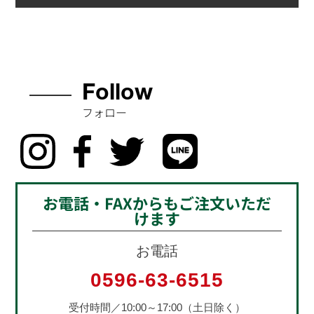
Follow
フォロー
お電話・FAXからもご注文いただ
けます
お電話
0596-63-6515
受付時間／10:00～17:00（土日除く）