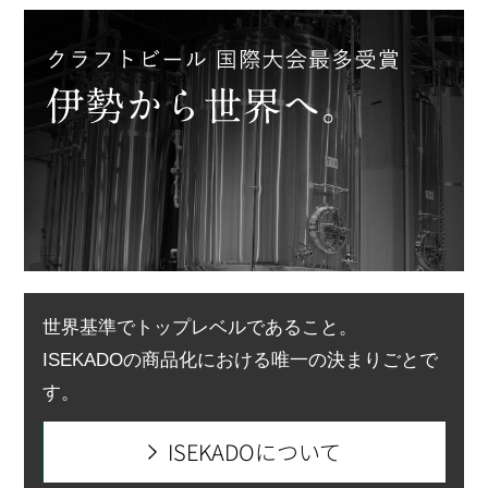
世界基準でトップレベルであること。
ISEKADOの商品化における唯一の決まりごとで
す。
ISEKADOについて