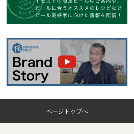
ページトップへ