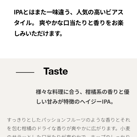
IPAとはまた一味違う、人気の高いビアス
タイル。
爽やかな口当たりと香りをお楽
しみいただけます。
Taste
様々な料理に合う、柑橘系の香りと優
しい甘みが特徴のヘイジーIPA。
すっきりとしたパッションフルーツのような香りとそれ
を包む柑橘のドライな香りが爽やかに広がります。小麦
のサラッとした口当たりが爽やかで、ホップのしっかり