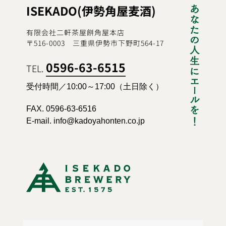
ISEKADO(伊勢角屋麦酒)
有限会社二軒茶屋餅角屋本店
〒516-0003 三重県伊勢市下野町564-17
0596-63-6515
TEL.
受付時間／10:00～17:00（土日除く）
FAX. 0596-63-6516
E-mail. info@kadoyahonten.co.jp