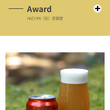
Award
HAZY IPA（缶）受賞歴