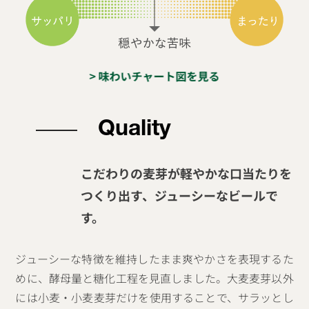
> 味わいチャート図を見る
Quality
こだわりの麦芽が軽やかな口当たりを
つくり出す、ジューシーなビールで
す。
ジューシーな特徴を維持したまま爽やかさを表現するた
めに、酵母量と糖化工程を見直しました。大麦麦芽以外
には小麦・小麦麦芽だけを使用することで、サラッとし