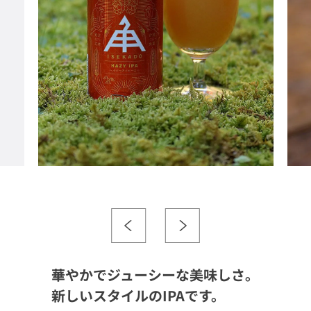
華やかでジューシーな美味しさ。
新しいスタイルのIPAです。