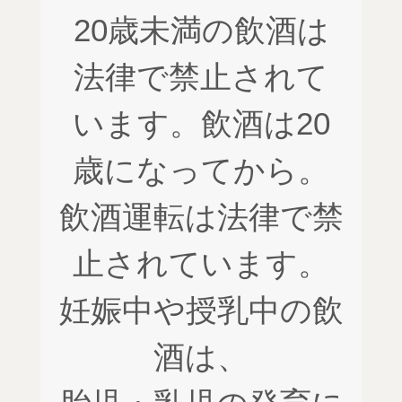
20歳未満の飲酒は
法律で禁止されて
います。飲酒は20
歳になってから。
飲酒運転は法律で禁
止されています。
妊娠中や授乳中の飲
酒は、