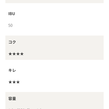
IBU
50
コク
★★★★
キレ
★★★
容量