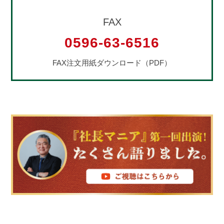
FAX
0596-63-6516
FAX注文用紙ダウンロード（PDF）