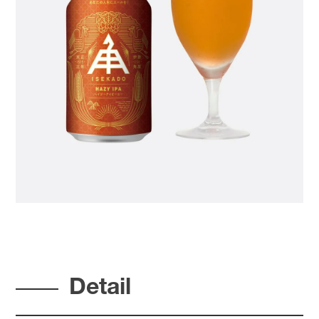
Detail