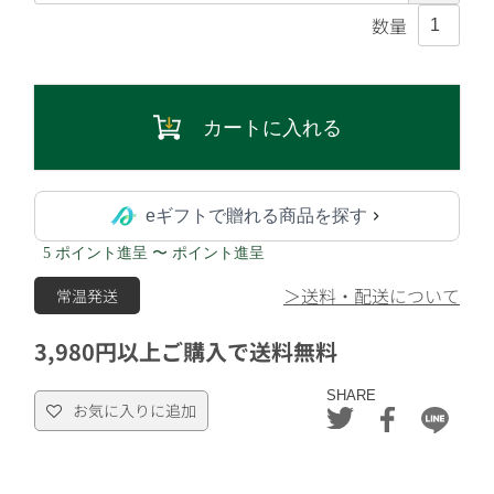
カートに入れる
eギフトで贈れる商品を探す
5 ポイント進呈 〜 ポイント進呈
＞送料・配送について
常温発送
3,980円以上ご購入で送料無料
SHARE
お気に入りに追加