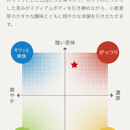
した苦みがミディアムボディを引き締めながら、小麦麦
芽のかすかな酸味とともに穏やかな余韻を引き立たせま
す。