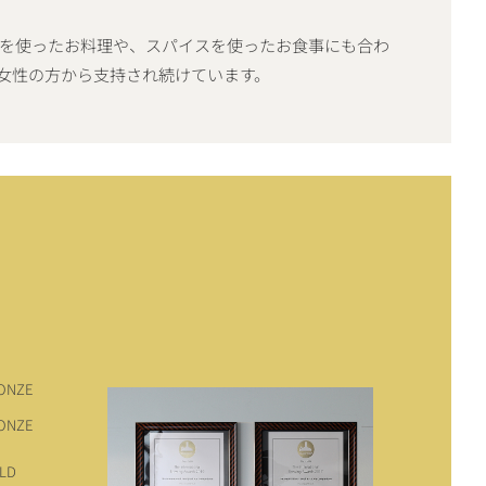
を使ったお料理や、スパイスを使ったお食事にも合わ
女性の方から支持され続けています。
ONZE
ONZE
LD