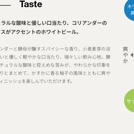
Taste
ュラルな酸味と優しい口当たり、コリアンダーの
イスがアクセントのホワイトビール。
ンダーと酵母が醸すスパイシーな香り、小麦麦芽の淡
いと優しく軽やかな口当たり、瑞々しい飲み心地。酵
チュラルな酸味と控えめな苦みが、やわらかな印象を
りとまとめて、かすかに香る柚子の風味とともに爽や
ィニッシュを楽しんでいただけます。