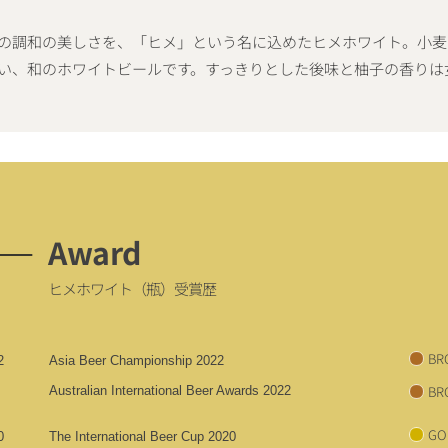
の調和の美しさを、「ヒメ」という名に込めたヒメホワイト。小麦
い、和のホワイトビールです。すっきりとした後味と柚子の香りは
Award
ヒメホワイト（瓶）受賞歴
BR
2
Asia Beer Championship 2022
BR
Australian International Beer Awards 2022
GO
0
The International Beer Cup 2020