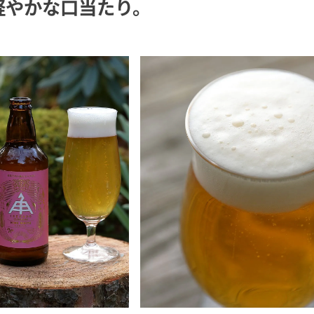
軽やかな口当たり。