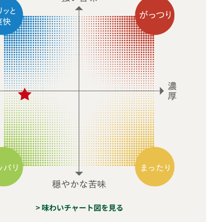
> 味わいチャート図を見る