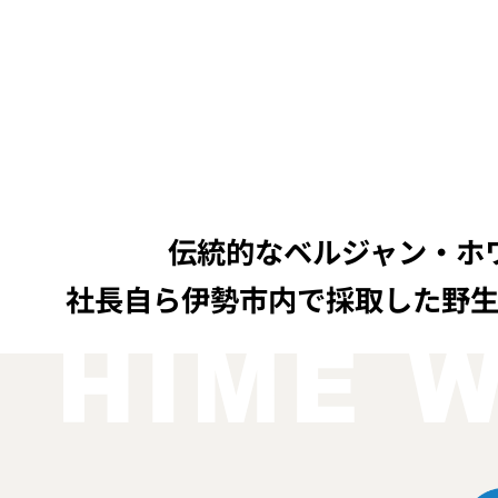
伝統的なベルジャン・ホ
社長自ら伊勢市内で採取した野