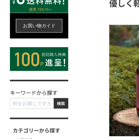
優しく
お買い物ガイド
キーワードから探す
検索
カテゴリーから探す