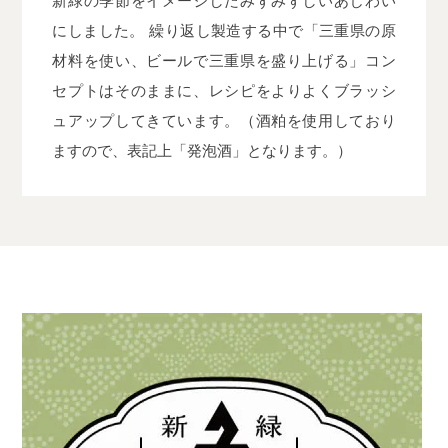
新緑の季節をイメージしたみずみずしいあじわい
にしました。 繰り返し製造する中で「三重県の原
材料を使い、ビールで三重県を盛り上げる」コン
セプトはそのままに、レシピをよりよくブラッシ
ュアップしてきています。（酒粕を使用しており
ますので、表記上「発泡酒」となります。）