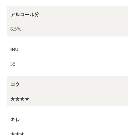
アルコール分
6.5%
IBU
35
コク
★★★★
キレ
★★★