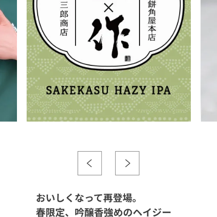
おいしくなって再登場。
春限定、吟醸香強めのヘイジー