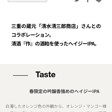
三重の蔵元「清水清三郎商店」さんとの
コラボレーション。
清酒『作』の酒粕を使ったヘイジーIPA。
Taste
春限定の吟醸香強めのヘイジーIPA
白濁したオレンジ色の外観から、オレンジ・マンゴー様