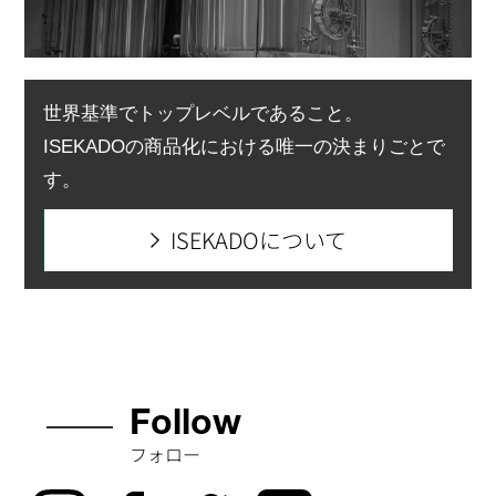
ましたが、とてもおいしかったです。
世界基準でトップレベルであること。
ISEKADOの商品化における唯一の決まりごとで
す。
ISEKADOについて
Follow
フォロー