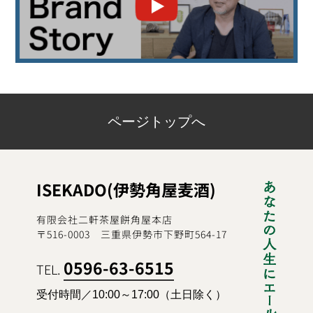
ページトップへ
ISEKADO(伊勢角屋麦酒)
有限会社二軒茶屋餅角屋本店
〒516-0003 三重県伊勢市下野町564-17
0596-63-6515
TEL.
受付時間／10:00～17:00（土日除く）