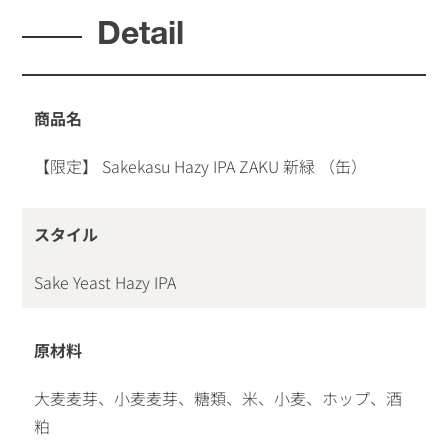
Detail
商品名
【限定】 Sakekasu Hazy IPA ZAKU 新緑 （缶）
スタイル
Sake Yeast Hazy IPA
原材料
大麦麦芽、小麦麦芽、糖類、米、小麦、ホップ、酒
粕