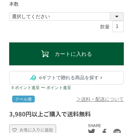
本数
カートに入れる
eギフトで贈れる商品を探す
8 ポイント進呈 〜 ポイント進呈
＞送料・配送について
クール便
3,980円以上ご購入で送料無料
SHARE
お気に入りに追加