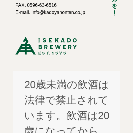
FAX. 0596-63-6516
E-mail. info@kadoyahonten.co.jp
20歳未満の飲酒は
法律で禁止されて
います。飲酒は20
歳になってから。