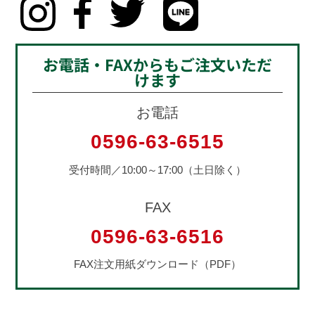
お電話・FAXからもご注文いただ
けます
お電話
0596-63-6515
受付時間／10:00～17:00（土日除く）
FAX
0596-63-6516
FAX注文用紙ダウンロード（PDF）