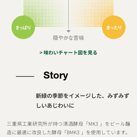
> 味わいチャート図を見る
Story
新緑の季節をイメージした、みずみず
しいあじわいに
三重県工業研究所が持つ清酒酵母「MK3 」をビール醸
造に最適に改良した酵母「BMK3 」を使用しています。