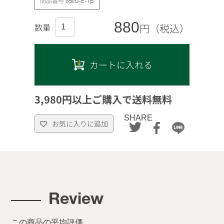
商品番号
zaku-c-1p
880
円（税込）
カートに入れる
3,980円以上ご購入で送料無料
SHARE
お気に入りに追加
Review
この商品の平均評価