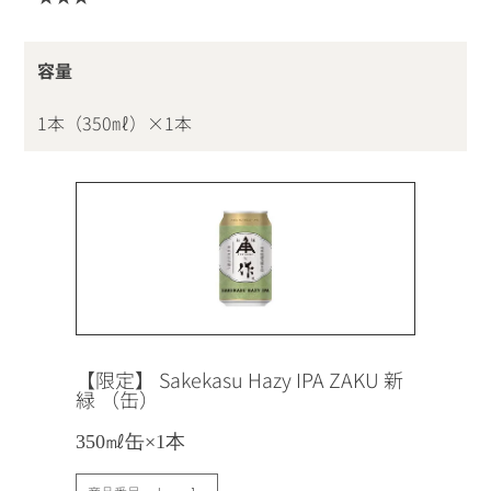
容量
1本（350㎖）×1本
【限定】 Sakekasu Hazy IPA ZAKU 新
緑 （缶）
350㎖缶×1本