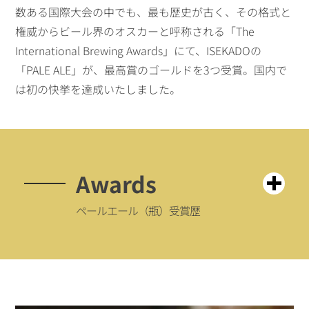
数ある国際大会の中でも、最も歴史が古く、その格式と
権威からビール界のオスカーと呼称される「The
International Brewing Awards」にて、ISEKADOの
「PALE ALE」が、最高賞のゴールドを3つ受賞。国内で
は初の快挙を達成いたしました。
Awards
ペールエール（瓶）受賞歴