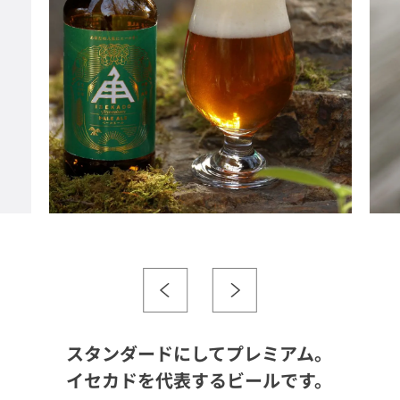
スタンダードにしてプレミアム。
イセカドを代表するビールです。