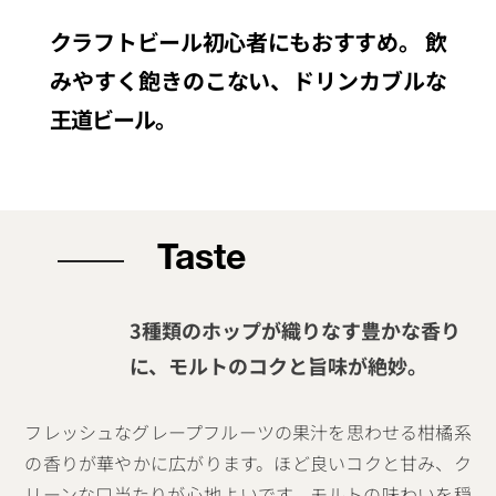
クラフトビール初心者にもおすすめ。
飲
みやすく飽きのこない、ドリンカブルな
王道ビール。
Taste
3種類のホップが織りなす豊かな香り
に、モルトのコクと旨味が絶妙。
フレッシュなグレープフルーツの果汁を思わせる柑橘系
の香りが華やかに広がります。ほど良いコクと甘み、ク
リーンな口当たりが心地よいです。モルトの味わいを穏