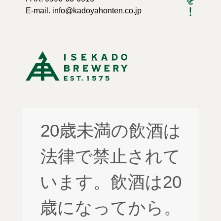
E-mail. info@kadoyahonten.co.jp
20歳未満の飲酒は
法律で禁止されて
います。飲酒は20
歳になってから。