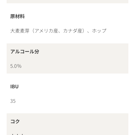
原材料
大麦麦芽（アメリカ産、カナダ産）、ホップ
アルコール分
5.0％
IBU
35
コク