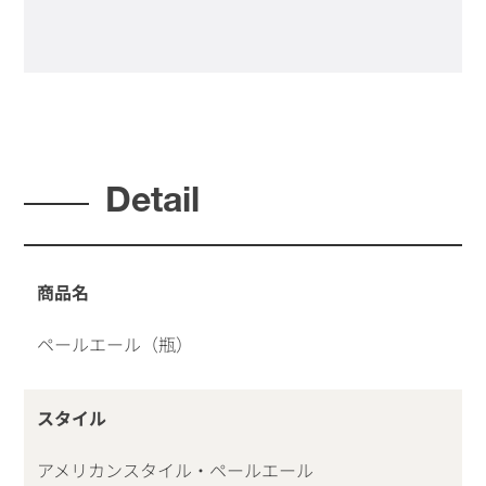
Detail
商品名
ペールエール（瓶）
スタイル
アメリカンスタイル・ペールエール