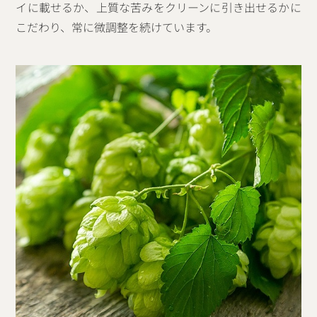
イに載せるか、上質な苦みをクリーンに引き出せるかに
こだわり、常に微調整を続けています。