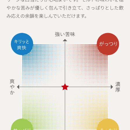
やかな苦みが優しく包んで引き立て、さっぱりとした飲
み応えの余韻を楽しんでいただけます。