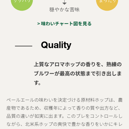
> 味わいチャート図を見る
Quality
上質なアロマホップの香りを、熟練の
ブルワーが最高の状態まで引き出しま
す。
ペールエールの味わいを決定づける原材料ホップは、農
産物であるため、収穫年によって香りの質や出方など、
品質の違いが如実に出ます。このブレをコントロールし
ながら、北米系ホップの爽快で豊かな香りをいかにキレ