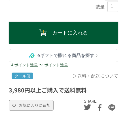
カートに入れる
eギフトで贈れる商品を探す
4 ポイント進呈 〜 ポイント進呈
＞送料・配送について
クール便
3,980円以上ご購入で送料無料
SHARE
お気に入りに追加