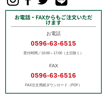
お電話・FAXからもご注文いただ
けます
お電話
0596-63-6515
受付時間／10:00～17:00（土日除く）
FAX
0596-63-6516
FAX注文用紙ダウンロード（PDF）