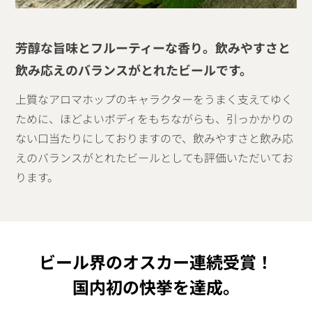
芳醇な旨味とフルーティーな香り。飲みやすさと
飲み応えのバランスがとれたビールです。
上質なアロマホップのキャラクターをうまく支えてゆく
ために、ほどよいボディをもちながらも、引っかかりの
ない口当たりにしておりますので、飲みやすさと飲み応
えのバランスがとれたビールとしても評価いただいてお
ります。
ビール界のオスカー連続受賞！
国内初の快挙を達成。