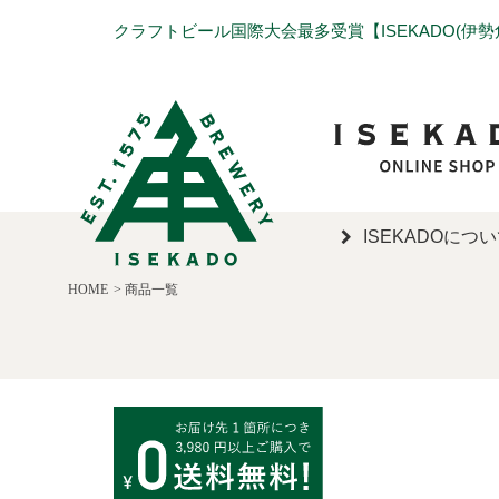
クラフトビール国際大会最多受賞【ISEKADO(伊
ISEKADOにつ
HOME
商品一覧